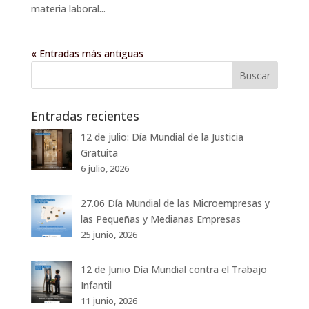
materia laboral...
« Entradas más antiguas
Entradas recientes
12 de julio: Día Mundial de la Justicia
Gratuita
6 julio, 2026
27.06 Día Mundial de las Microempresas y
las Pequeñas y Medianas Empresas
25 junio, 2026
12 de Junio Día Mundial contra el Trabajo
Infantil
11 junio, 2026