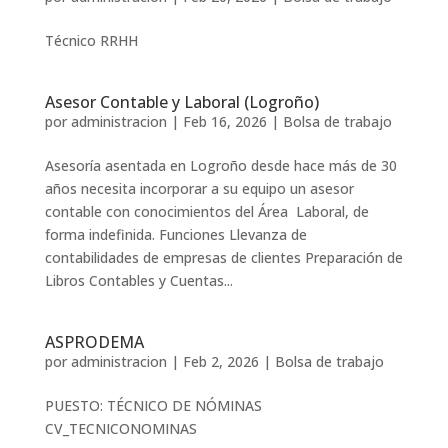
Técnico RRHH
Asesor Contable y Laboral (Logroño)
por
administracion
|
Feb 16, 2026
|
Bolsa de trabajo
Asesoría asentada en Logroño desde hace más de 30
años necesita incorporar a su equipo un asesor
contable con conocimientos del Área Laboral, de
forma indefinida. Funciones Llevanza de
contabilidades de empresas de clientes Preparación de
Libros Contables y Cuentas...
ASPRODEMA
por
administracion
|
Feb 2, 2026
|
Bolsa de trabajo
PUESTO: TÉCNICO DE NÓMINAS
CV_TECNICONOMINAS