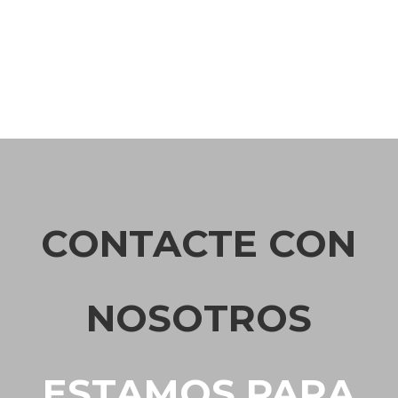
CONTACTE CON
NOSOTROS
ESTAMOS PARA