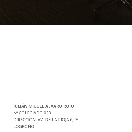
JULIÁN MIGUEL ALVARO ROJO
Nº COLEGIADO 028
DIRECCIÓN: AV. DE LA RIOJA 6, 7º
LOGROÑO