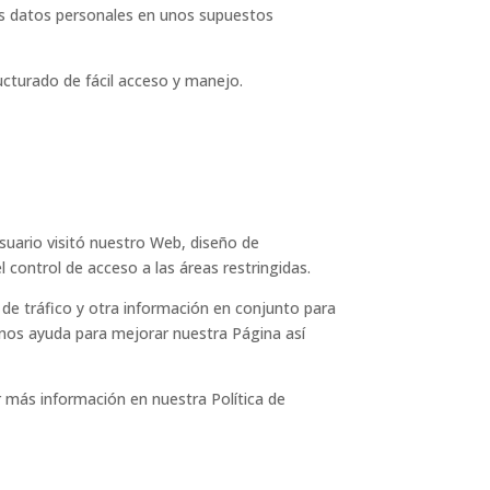
sus datos personales en unos supuestos
cturado de fácil acceso y manejo.
suario visitó nuestro Web, diseño de
 control de acceso a las áreas restringidas.
 de tráfico y otra información en conjunto para
s nos ayuda para mejorar nuestra Página así
 más información en nuestra Política de