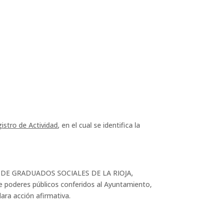
istro de Actividad
, en el cual se identifica la
EGIO DE GRADUADOS SOCIALES DE LA RIOJA,
 de poderes públicos conferidos al Ayuntamiento,
ara acción afirmativa.