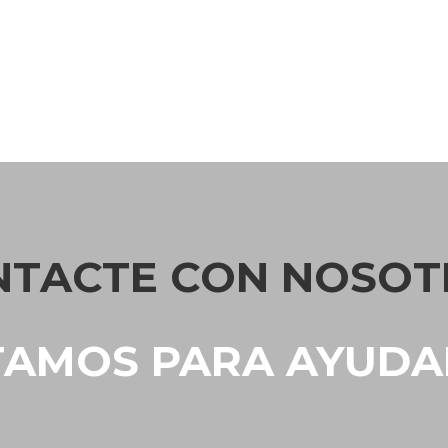
NTACTE CON NOSOT
TAMOS PARA AYUDA