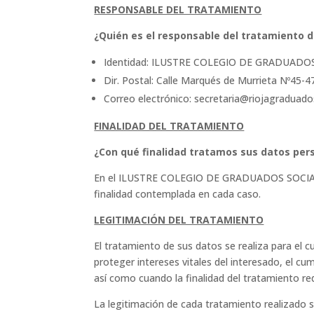
RESPONSABLE DEL TRATAMIENTO
¿Quién es el responsable del tratamiento 
Identidad: ILUSTRE COLEGIO DE GRADUADOS
Dir. Postal: Calle Marqués de Murrieta Nº45-47
Correo electrónico: secretaria@riojagraduad
FINALIDAD DEL TRATAMIENTO
¿Con qué finalidad tratamos sus datos per
En el ILUSTRE COLEGIO DE GRADUADOS SOCIALES 
finalidad contemplada en cada caso.
LEGITIMACIÓN DEL TRATAMIENTO
El tratamiento de sus datos se realiza para 
proteger intereses vitales del interesado, el cu
así como cuando la finalidad del tratamiento re
La legitimación de cada tratamiento realizado 