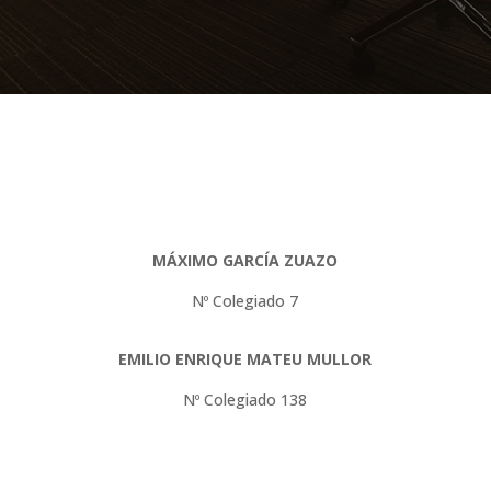
MÁXIMO GARCÍA ZUAZO
Nº Colegiado 7
EMILIO ENRIQUE MATEU MULLOR
Nº Colegiado 138