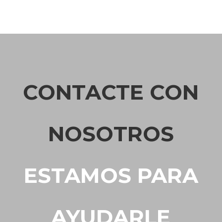
CONTACTE CON
NOSOTROS
ESTAMOS PARA
AYUDARLE