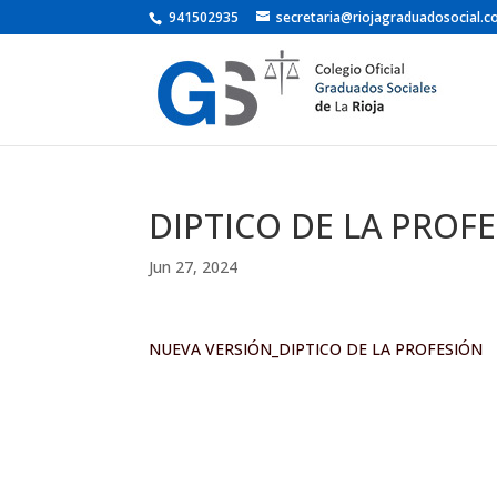
941502935
secretaria@riojagraduadosocial.
DIPTICO DE LA PROF
Jun 27, 2024
NUEVA VERSIÓN_DIPTICO DE LA PROFESIÓN