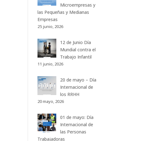
Microempresas y
las Pequeñas y Medianas
Empresas
25 junio, 2026
12 de Junio Día
Mundial contra el
Trabajo Infantil
11 junio, 2026
20 de mayo – Día
Internacional de
los RRHH
20 mayo, 2026
01 de mayo: Día
Internacional de
las Personas
Trabajadoras