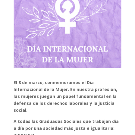
El 8 de marzo, conmemoramos el Día
Internacional de la Mujer. En nuestra profesión,
las mujeres juegan un papel fundamental en la
defensa de los derechos laborales y la justicia
social.
A todas las Graduadas Sociales que trabajan día
a día por una sociedad más justa e igualitaria: