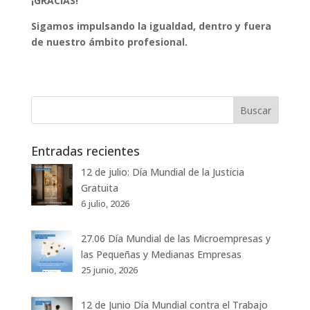
¡GRACIAS!
Sigamos impulsando la igualdad, dentro y fuera
de nuestro ámbito profesional.
Entradas recientes
12 de julio: Día Mundial de la Justicia
Gratuita
6 julio, 2026
27.06 Día Mundial de las Microempresas y
las Pequeñas y Medianas Empresas
25 junio, 2026
12 de Junio Día Mundial contra el Trabajo